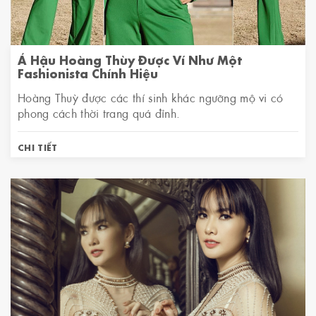
Á Hậu Hoàng Thùy Được Ví Như Một
Fashionista Chính Hiệu
Hoàng Thuỳ được các thí sinh khác ngưỡng mộ vi có
phong cách thời trang quá đỉnh.
CHI TIẾT