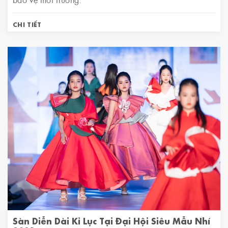
CHI TIẾT
Sàn Diễn Dài Kỉ Lục Tại Đại Hội Siêu Mẫu Nhí