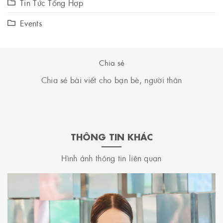
Tin Tức Tổng Hợp
Events
Chia sẻ
Chia sẻ bài viết cho bạn bè, người thân
THÔNG TIN KHÁC
Hình ảnh thông tin liên quan