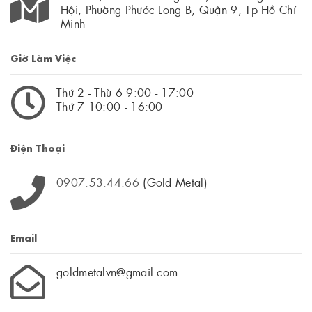
Hội, Phường Phước Long B, Quận 9, Tp Hồ Chí
Minh
Giờ Làm Việc
Thứ 2 - Thừ 6 9:00 - 17:00
Thứ 7 10:00 - 16:00
Điện Thoại
0907.53.44.66
(Gold Metal)
Email
goldmetalvn@gmail.com