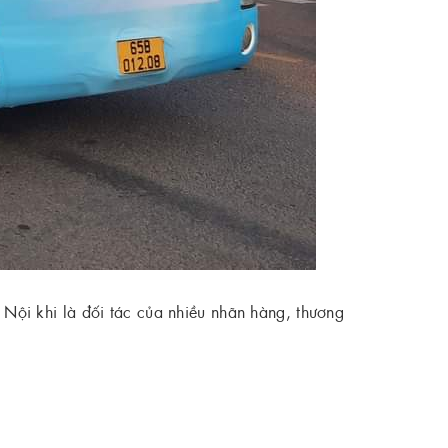
 Nội khi là đối tác của nhiều nhãn hàng, thương