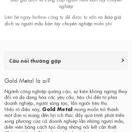
nghiệp
Liên hệ ngay hotline công ty để được tư vấn và
báo giá
dịch vụ người mẫu bàn tay chuyên nghiệp
miễn phí.
Câu nỏi thường gặp
Gold Metal là ai?
Ngành công nghiệp quảng cáo, sự kiện không ngừng thay
đổi và đa dạng hóa các yêu cầu, tiêu chí đến từ phía
doanh nghiệp, người sáng tạo, lẫn người tiêu thụ.
Gold Metal
Hiểu rõ điều này,
mong muốn trở thành
một đơn vị mang đến lợi ích thúc đẩy quá trình phát triển
song phương của cả doanh nghiệp lẫn những người mẫu,
diễn viên bằng cách tạo dựng những nối kết cần thiết.