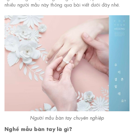
nhiều người mẫu này thông qua bài viết dưới đây nhé.
Người mẫu bàn tay chuyên nghiệp
Nghề mẫu bàn tay là gì?