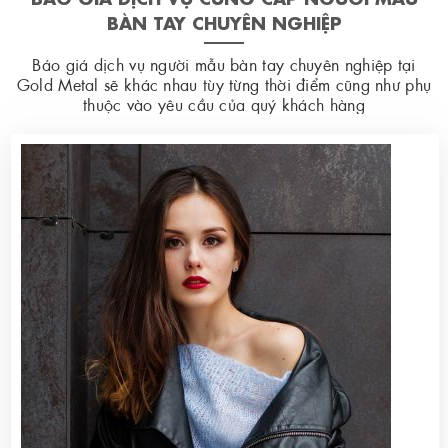
BÀN TAY CHUYÊN NGHIỆP
Báo giá dịch vụ người mẫu bàn tay chuyên nghiệp tại
Gold Metal sẽ khác nhau tùy từng thời điểm cũng như phụ
thuộc vào yêu cầu của quý khách hàng