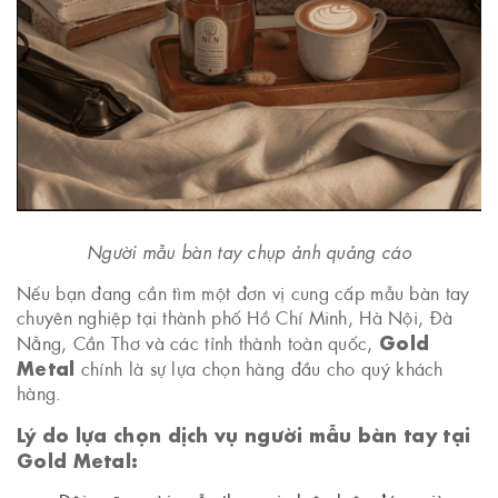
Người mẫu bàn tay chụp ảnh quảng cáo
Nếu bạn đang cần tìm một đơn vị cung cấp mẫu bàn tay
chuyên nghiệp tại thành phố Hồ Chí Minh, Hà Nội, Đà
Gold
Nẵng, Cần Thơ và các tỉnh thành toàn quốc,
Metal
chính là sự lựa chọn hàng đầu cho quý khách
hàng.
Lý do lựa chọn dịch vụ người mẫu bàn tay tại
Gold Metal: