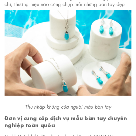
chí, thương hiệu nào cũng chụp mỗi những bàn tay đẹp.
Thu nhập khủng của người mẫu bàn tay
Đơn vị cung cấp dịch vụ mẫu bàn tay chuyên
nghiệp toàn quốc: