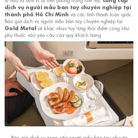
dịch vụ người mẫu bàn tay chuyên nghiệp tại
thành phố Hồ Chí Minh
và các tỉnh thành toàn quốc.
Báo giá dịch vụ người mẫu bàn tay chuyên nghiệp tại
Gold Metal
sẽ khác nhau tùy từng thời điểm cũng như
phụ thuộc vào yêu cầu của quý khách hàng.
Báo giá dịch vụ cung cấp người mẫu bàn tay chuyên