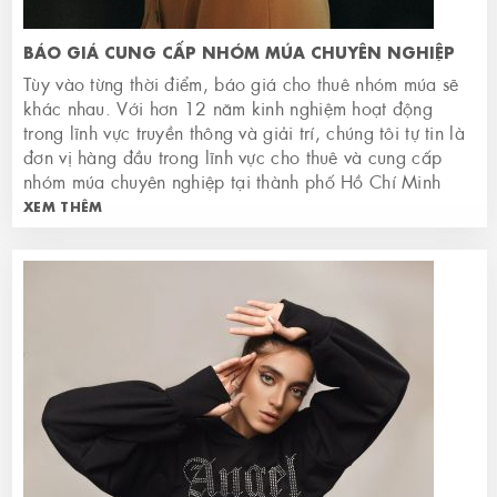
BÁO GIÁ CUNG CẤP NHÓM MÚA CHUYÊN NGHIỆP
Tùy vào từng thời điểm, báo giá cho thuê nhóm múa sẽ
khác nhau. Với hơn 12 năm kinh nghiệm hoạt động
trong lĩnh vực truyền thông và giải trí, chúng tôi tự tin là
đơn vị hàng đầu trong lĩnh vực cho thuê và cung cấp
nhóm múa chuyên nghiệp tại thành phố Hồ Chí Minh
XEM THÊM