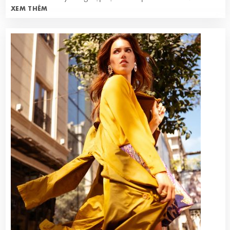
XEM THÊM