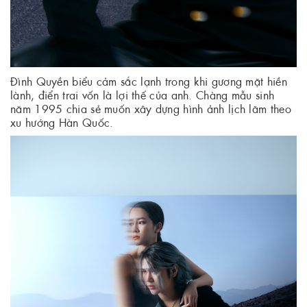
Đình Quyền biểu cảm sắc lạnh trong khi gương mặt hiền
lành, điển trai vốn là lợi thế của anh. Chàng mẫu sinh
năm 1995 chia sẻ muốn xây dựng hình ảnh lịch lãm theo
xu hướng Hàn Quốc.