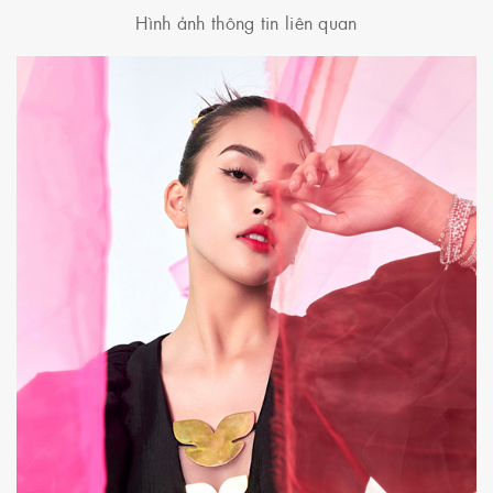
Hình ảnh thông tin liên quan