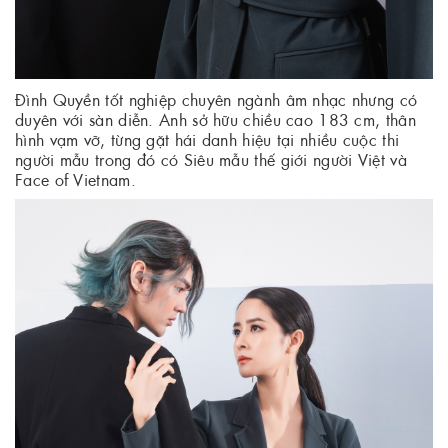
Đình Quyền tốt nghiệp chuyên ngành âm nhạc nhưng có
duyên với sàn diễn. Anh sở hữu chiều cao 183 cm, thân
hình vạm vỡ, từng gặt hái danh hiệu tại nhiều cuộc thi
người mẫu trong đó có Siêu mẫu thế giới người Việt và
Face of Vietnam.