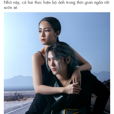
Nhờ vậy, cả hai thực hiện bộ ảnh trong thời gian ngắn rất
suôn sẻ.