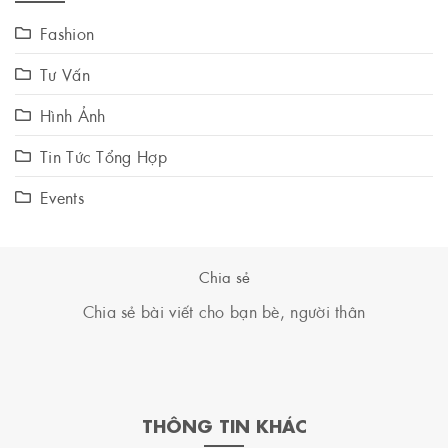
Fashion
Tư Vấn
Hình Ảnh
Tin Tức Tổng Hợp
Events
Chia sẻ
Chia sẻ bài viết cho bạn bè, người thân
THÔNG TIN KHÁC