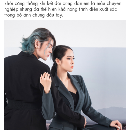
khỏi căng thẳng khi kết đôi cùng đàn em là mẫu chuyên
nghiệp nhưng đã thể hiện khả năng trình diễn xuất sắc
trong bộ ảnh chung đầu tay.