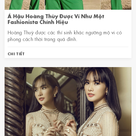
Á Hậu Hoàng Thùy Được Ví Như Một
Fashionista Chính Hiệu
Hoàng Thuỳ được các thí sinh khác ngưỡng mộ vi có
phong cách thời trang quá đỉnh.
CHI TIẾT