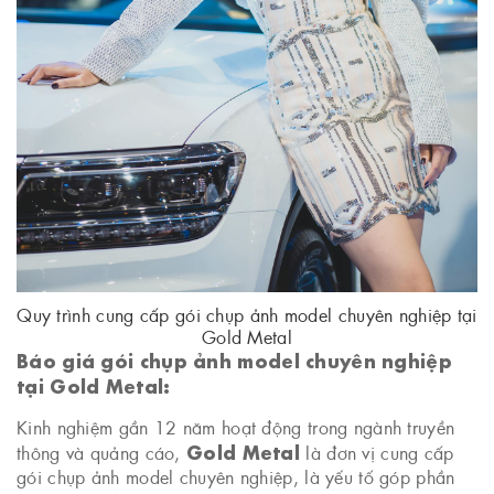
Quy trình cung cấp gói chụp ảnh model chuyên nghiệp tại
Gold Metal
Báo giá gói chụp ảnh model chuyên nghiệp
tại Gold Metal:
Kinh nghiệm gần 12 năm hoạt động trong ngành truyền
Gold Metal
thông và quảng cáo,
là đơn vị cung cấp
gói chụp ảnh model chuyên nghiệp, là yếu tố góp phần