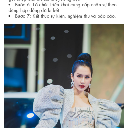
Bước 6: Tổ chức triển khai cung cấp nhân sự theo
đúng hợp đồng đã kí kết.
Bước 7: Kết thúc sự kiện, nghiệm thu và báo cáo.