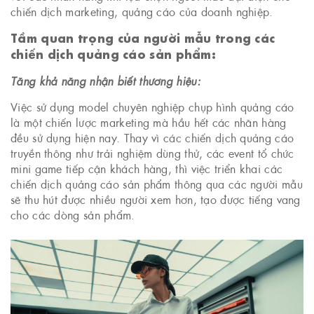
chiến dịch marketing, quảng cáo của doanh nghiệp.
Tầm quan trọng của người mẫu trong các
chiến dịch quảng cáo sản phẩm:
Tăng khả năng nhận biết thương hiệu:
Việc sử dụng model chuyên nghiệp chụp hình quảng cáo
là một chiến lược marketing mà hầu hết các nhãn hàng
đều sử dụng hiện nay. Thay vì các chiến dịch quảng cáo
truyền thông như trải nghiệm dùng thử, các event tổ chức
mini game tiếp cận khách hàng, thì việc triển khai các
chiến dịch quảng cáo sản phẩm thông qua các người mẫu
sẽ thu hút được nhiều người xem hơn, tạo được tiếng vang
cho các dòng sản phẩm.