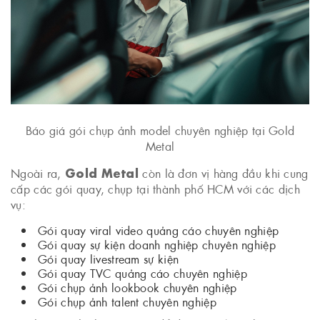
Báo giá gói chụp ảnh model chuyên nghiệp tại Gold
Metal
Gold Metal
Ngoài ra,
còn là đơn vị hàng đầu khi cung
cấp các gói quay, chụp tại thành phố HCM với các dịch
vụ:
Gói quay viral video quảng cáo chuyên nghiệp
Gói quay sự kiện doanh nghiệp chuyên nghiệp
Gói quay livestream sự kiện
Gói quay TVC quảng cáo chuyên nghiệp
Gói chụp ảnh lookbook chuyên nghiệp
Gói chụp ảnh talent chuyên nghiệp