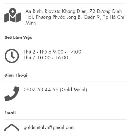
An Bình, Riovista Khang Điền, 72 Dương Đình
Hội, Phường Phước Long B, Quận 9, Tp Hồ Chí
Minh
Giờ Làm Việc
Thứ 2 - Thừ 6 9:00 - 17:00
Thứ 7 10:00 - 16:00
Điện Thoại
0907.53.44.66
(Gold Metal)
Email
goldmetalvn@gmail.com