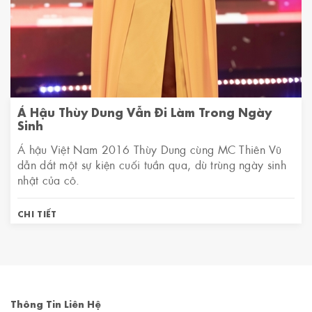
Á Hậu Thùy Dung Vẫn Đi Làm Trong Ngày
Sinh
Á hậu Việt Nam 2016 Thùy Dung cùng MC Thiên Vũ
dẫn dắt một sự kiện cuối tuần qua, dù trùng ngày sinh
nhật của cô.
CHI TIẾT
Thông Tin Liên Hệ