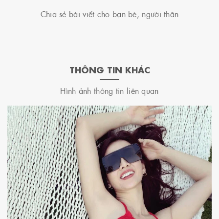
Chia sẻ bài viết cho bạn bè, người thân
THÔNG TIN KHÁC
Hình ảnh thông tin liên quan