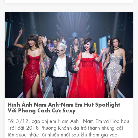
Hình Ảnh Nam Anh-Nam Em Hút Spotlight
Với Phong Cách Cực Sexy
Tối 3/12, cặp chị em Nam Anh - Nam Em và Hoa hậu
Trái đất 2018 Phương Khánh đã trở thành những cái
tên được nhắc tới nhiều nhất sau khi tham gia vào