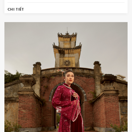
CHI TIẾT