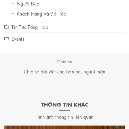
Người Đẹp
Khách Hàng Và Đối Tác
Tin Tức Tổng Hợp
Events
Chia sẻ
Chia sẻ bài viết cho bạn bè, người thân
THÔNG TIN KHÁC
Hình ảnh thông tin liên quan