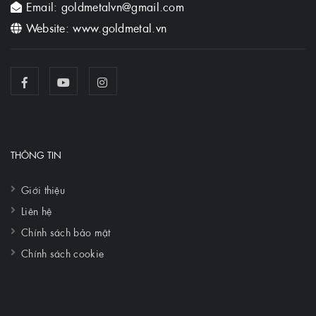
Email: goldmetalvn@gmail.com
Website: www.goldmetal.vn
THÔNG TIN
Giới thiệu
Liên hệ
Chính sách bảo mật
Chính sách cookie