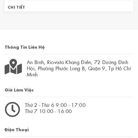
CHI TIẾT
Thông Tin Liên Hệ
An Bình, Riovista Khang Điền, 72 Dương Đình
Hội, Phường Phước Long B, Quận 9, Tp Hồ Chí
Minh
Giờ Làm Việc
Thứ 2 - Thừ 6 9:00 - 17:00
Thứ 7 10:00 - 16:00
Điện Thoại