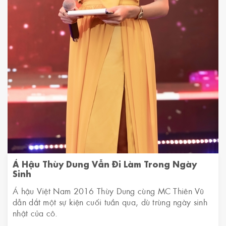
Á Hậu Thùy Dung Vẫn Đi Làm Trong Ngày
Sinh
Á hậu Việt Nam 2016 Thùy Dung cùng MC Thiên Vũ
dẫn dắt một sự kiện cuối tuần qua, dù trùng ngày sinh
nhật của cô.