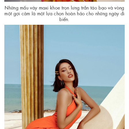
Những mấu váy maxi khoe trọn lưng trần táo bạo và vòng
một gợi cảm là một lựa chọn hoàn hảo cho những ngày đi
biển.