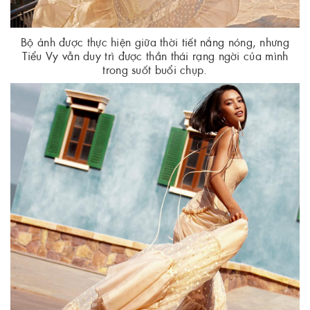
Bộ ảnh được thực hiện giữa thời tiết nắng nóng, nhưng
Tiểu Vy vẫn duy trì được thần thái rạng ngời của mình
trong suốt buổi chụp.