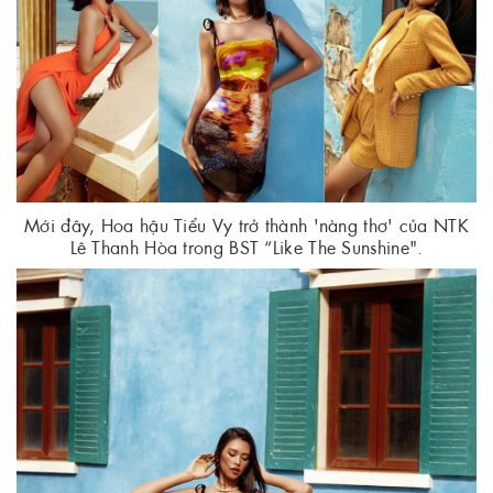
Mới đây, Hoa hậu Tiểu Vy trở thành 'nàng thơ' của NTK
Lê Thanh Hòa trong BST “Like The Sunshine".