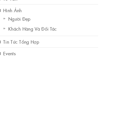
Hình Ảnh
Người Đẹp
Khách Hàng Và Đối Tác
Tin Tức Tổng Hợp
Events