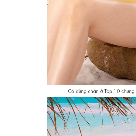
Cô dừng chân ở Top 10 chung 