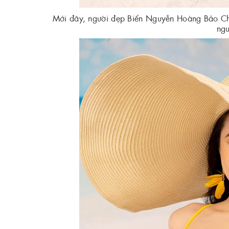
Mới đây, người đẹp Biển Nguyễn Hoàng Bảo Châu
ng