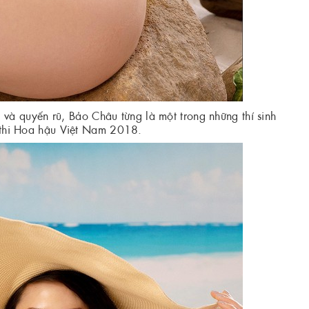
và quyến rũ, Bảo Châu từng là một trong những thí sinh
 thi Hoa hậu Việt Nam 2018.