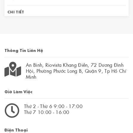
CHI TIẾT
Thông Tin Liên Hệ
An Bình, Riovista Khang Điền, 72 Dương Đình
Hội, Phường Phước Long B, Quận 9, Tp Hồ Chí
Minh
Giờ Làm Việc
Thứ 2 - Thừ 6 9:00 - 17:00
Thứ 7 10:00 - 16:00
Điện Thoại