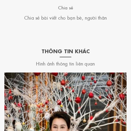
Chia sẻ
Chia sẻ bài viết cho bạn bè, người thân
THÔNG TIN KHÁC
Hình ảnh thông tin liên quan