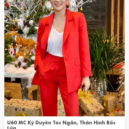
U60 MC Kỳ Duyên Tóc Ngắn, Thân Hình Bốc
Lửa