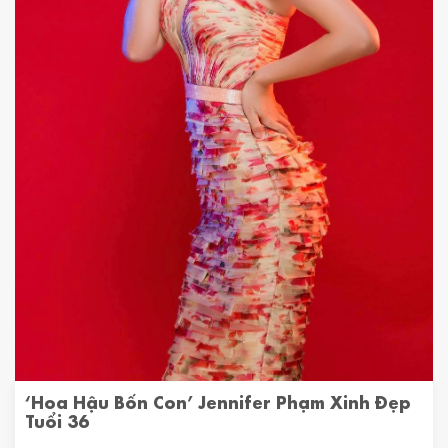
‘Hoa Hậu Bốn Con’ Jennifer Phạm Xinh Đẹp
Tuổi 36