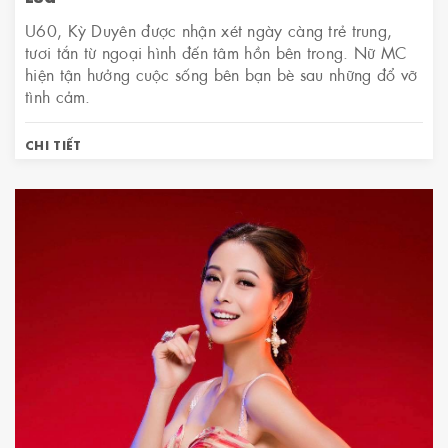
U60, Kỳ Duyên được nhận xét ngày càng trẻ trung,
tươi tắn từ ngoại hình đến tâm hồn bên trong. Nữ MC
hiện tận hưởng cuộc sống bên bạn bè sau những đổ vỡ
tình cảm.
CHI TIẾT