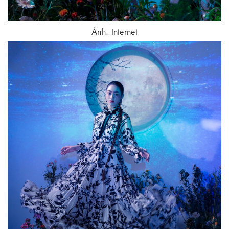
Ảnh: Internet