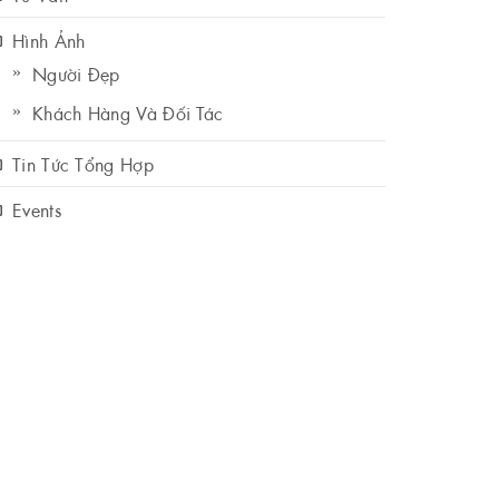
Hình Ảnh
Người Đẹp
Khách Hàng Và Đối Tác
Tin Tức Tổng Hợp
Events