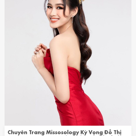
Chuyên Trang Missosology Kỳ Vọng Đỗ Thị