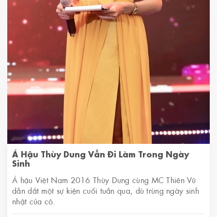
Á Hậu Thùy Dung Vẫn Đi Làm Trong Ngày
Sinh
Á hậu Việt Nam 2016 Thùy Dung cùng MC Thiên Vũ
dẫn dắt một sự kiện cuối tuần qua, dù trùng ngày sinh
nhật của cô.