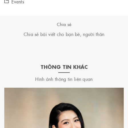
Events
Chia sẻ
Chia sẻ bài viết cho bạn bè, người thân
THÔNG TIN KHÁC
Hình ảnh thông tin liên quan