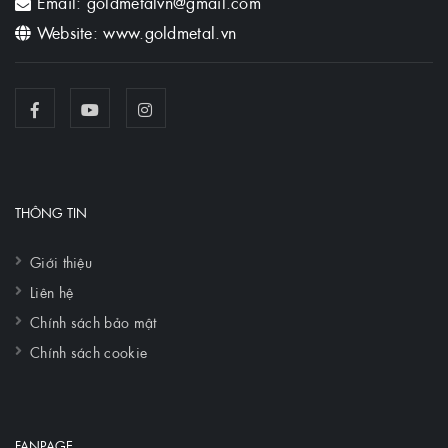
Email: goldmetalvn@gmail.com
Website: www.goldmetal.vn
THÔNG TIN
Giới thiệu
Liên hệ
Chính sách bảo mật
Chính sách cookie
FANPAGE