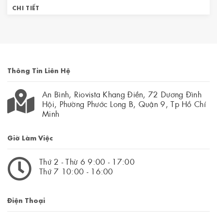
CHI TIẾT
Thông Tin Liên Hệ
An Bình, Riovista Khang Điền, 72 Dương Đình
Hội, Phường Phước Long B, Quận 9, Tp Hồ Chí
Minh
Giờ Làm Việc
Thứ 2 - Thừ 6 9:00 - 17:00
Thứ 7 10:00 - 16:00
Điện Thoại