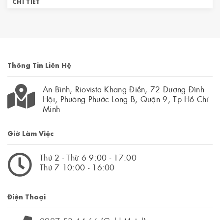
CHI TIẾT
Thông Tin Liên Hệ
An Bình, Riovista Khang Điền, 72 Dương Đình
Hội, Phường Phước Long B, Quận 9, Tp Hồ Chí
Minh
Giờ Làm Việc
Thứ 2 - Thừ 6 9:00 - 17:00
Thứ 7 10:00 - 16:00
Điện Thoại