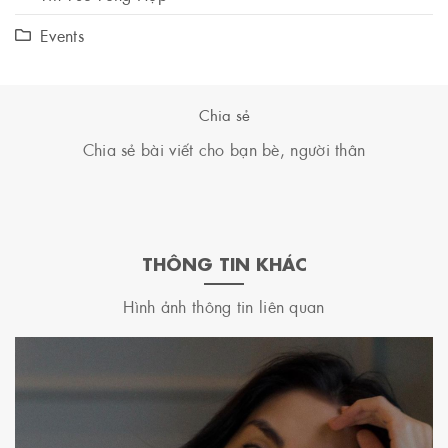
Events
Chia sẻ
Chia sẻ bài viết cho bạn bè, người thân
THÔNG TIN KHÁC
Hình ảnh thông tin liên quan