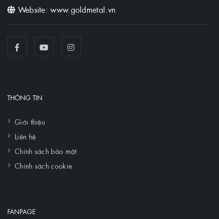
Website: www.goldmetal.vn
THÔNG TIN
Giới thiệu
Liên hệ
Chính sách bảo mật
Chính sách cookie
FANPAGE