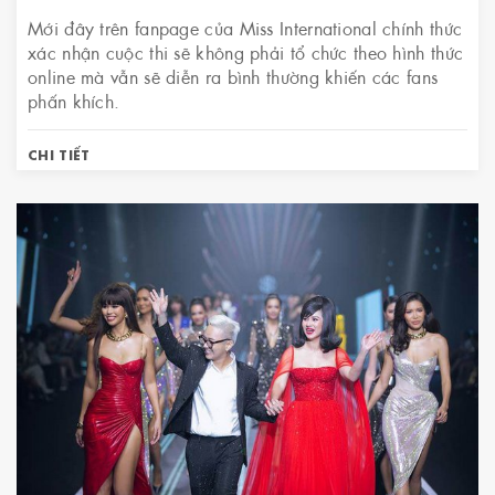
Mới đây trên fanpage của Miss International chính thức
xác nhận cuộc thi sẽ không phải tổ chức theo hình thức
online mà vẫn sẽ diễn ra bình thường khiến các fans
phấn khích.
CHI TIẾT