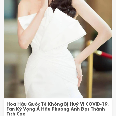
Hoa Hậu Quốc Tế Không Bị Huỷ Vì COVID-19,
Fan Kỳ Vọng Á Hậu Phương Anh Đạt Thành
Tích Cao