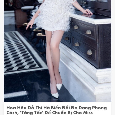
Hoa Hậu Đỗ Thị Hà Biến Đổi Đa Dạng Phong
Cách, ‘tăng Tốc’ Để Chuẩn Bị Cho Miss