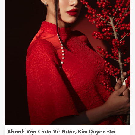
Khánh Vân Chưa Về Nước, Kim Duyên Đã