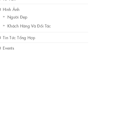
Hình Ảnh
Người Đẹp
Khách Hàng Và Đối Tác
Tin Tức Tổng Hợp
Events