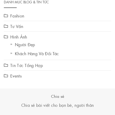
DANH MỤC BLOG & TIN TỨC
Fashion
Tư Vấn
Hình Ảnh
Người Đẹp
Khách Hàng Và Đối Tác
Tin Tức Tổng Hợp
Events
Chia sẻ
Chia sẻ bài viết cho bạn bè, người thân