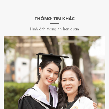
THÔNG TIN KHÁC
Hình ảnh thông tin liên quan