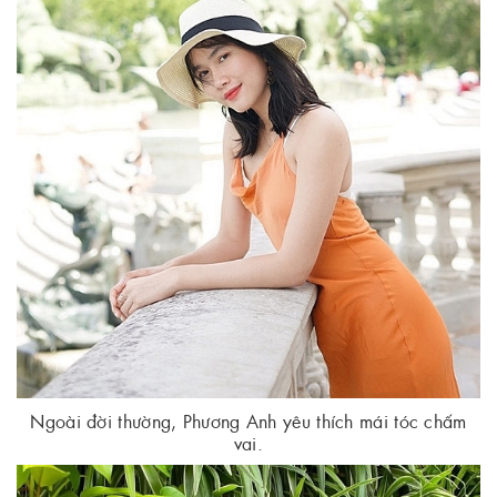
Ngoài đời thường, Phương Anh yêu thích mái tóc chấm
vai.