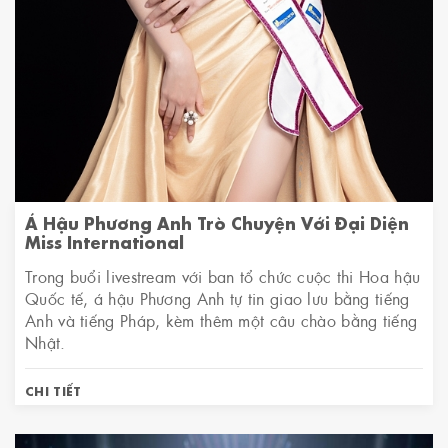
Á Hậu Phương Anh Trò Chuyện Với Đại Diện
Miss International
Trong buổi livestream với ban tổ chức cuộc thi Hoa hậu
Quốc tế, á hậu Phương Anh tự tin giao lưu bằng tiếng
Anh và tiếng Pháp, kèm thêm một câu chào bằng tiếng
Nhật.
CHI TIẾT