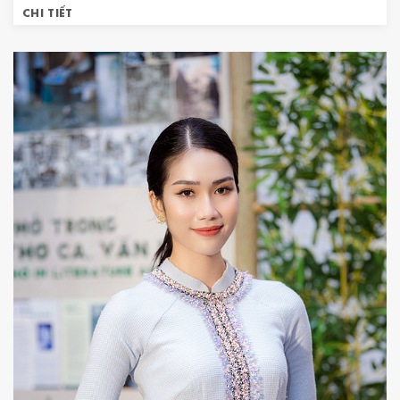
CHI TIẾT