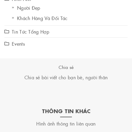
Người Đẹp
Khách Hàng Và Đối Tác
Tin Tức Tổng Hợp
Events
Chia sẻ
Chia sẻ bài viết cho bạn bè, người thân
THÔNG TIN KHÁC
Hình ảnh thông tin liên quan