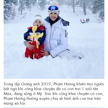
Trong dịp Giáng sinh 2019, Phạm Hương khiến mọi người
bất ngờ khi công khai chuyện đã có con trai 1 tuổi tên
Max, đang sống ở Mỹ. Sau khi công khai chuyện có con,
Phạm Hương thường xuyên chia sẻ hình ảnh con trai trên
mạng xã hội.