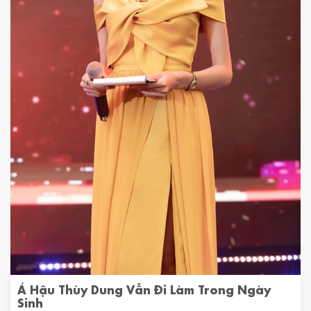
Á Hậu Thùy Dung Vẫn Đi Làm Trong Ngày
Sinh