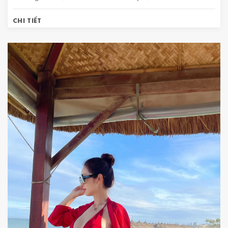
CHI TIẾT