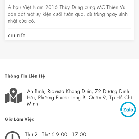
Á hậu Việt Nam 2016 Thùy Dung cùng MC Thiên Vũ
dẫn dắt một sự kiện cuối tuần qua, dù trùng ngày sinh
nhật của cô.
CHI TIẾT
Thông Tin Liên Hệ
An Bình, Riovista Khang Điền, 72 Dương Đình
Hội, Phường Phước Long B, Quận 9, Tp Hồ Chí
Minh
Giờ Làm Việc
Thứ 2 - Thừ 6 9:00 - 17:00