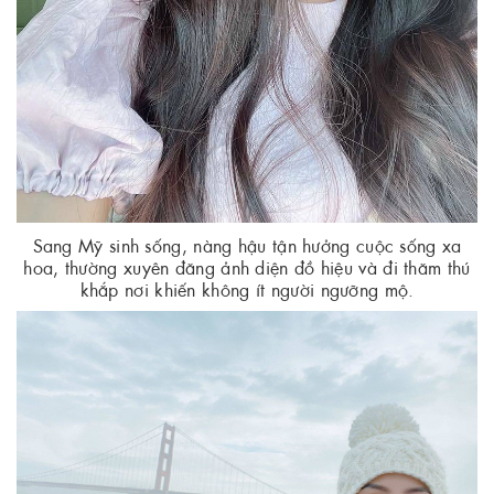
Sang Mỹ sinh sống, nàng hậu tận hưởng cuộc sống xa
hoa, thường xuyên đăng ảnh diện đồ hiệu và đi thăm thú
khắp nơi khiến không ít người ngưỡng mộ.