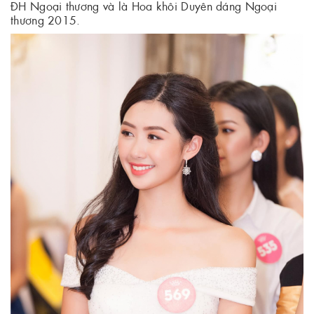
ĐH Ngoại thương và là Hoa khôi Duyên dáng Ngoại
thương 2015.