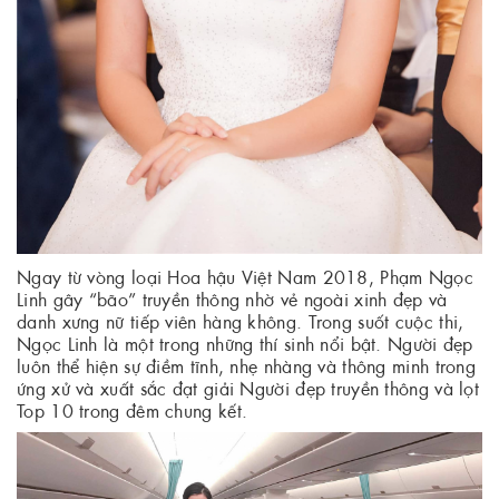
Ngay từ vòng loại Hoa hậu Việt Nam 2018, Phạm Ngọc
Linh gây “bão” truyền thông nhờ vẻ ngoài xinh đẹp và
danh xưng nữ tiếp viên hàng không. Trong suốt cuộc thi,
Ngọc Linh là một trong những thí sinh nổi bật. Người đẹp
luôn thể hiện sự điềm tĩnh, nhẹ nhàng và thông minh trong
ứng xử và xuất sắc đạt giải Người đẹp truyền thông và lọt
Top 10 trong đêm chung kết.