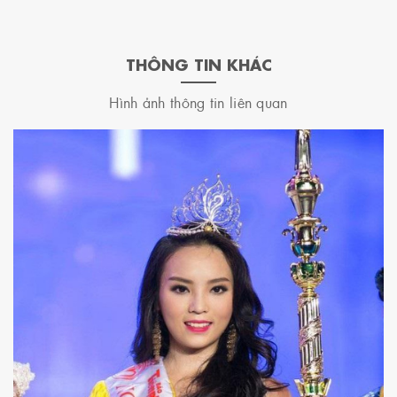
THÔNG TIN KHÁC
Hình ảnh thông tin liên quan