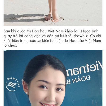
Sau khi cuộc thi Hoa hậu Việt Nam khép lại, Ngọc Linh
quay trở lại công việc và dần rút lui khỏi showbiz. Cô chỉ
xuất hiện trong các sự kiện từ thiện do Hoa hậu Việt Nam
tổ chức.