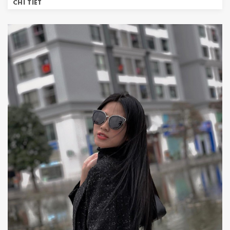
CHI TIẾT