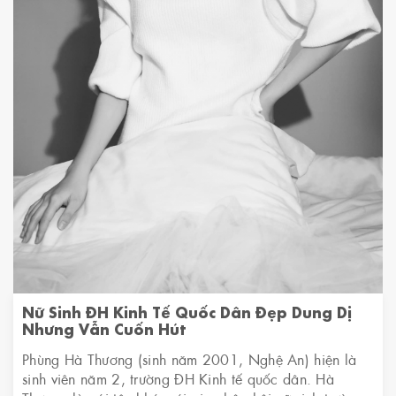
Nữ Sinh ĐH Kinh Tế Quốc Dân Đẹp Dung Dị
Nhưng Vẫn Cuốn Hút
Phùng Hà Thương (sinh năm 2001, Nghệ An) hiện là
sinh viên năm 2, trường ĐH Kinh tế quốc dân. Hà