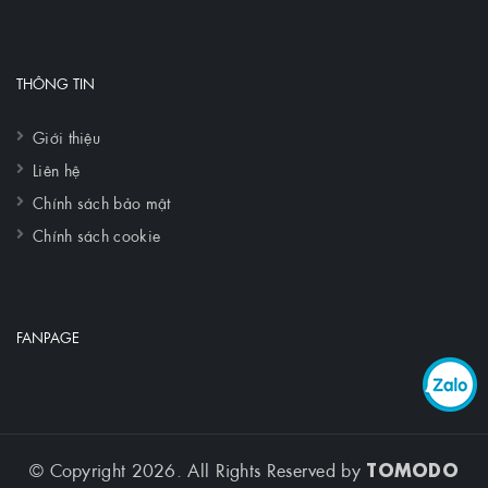
THÔNG TIN
Giới thiệu
Liên hệ
Chính sách bảo mật
Chính sách cookie
FANPAGE
TOMODO
© Copyright 2026. All Rights Reserved by