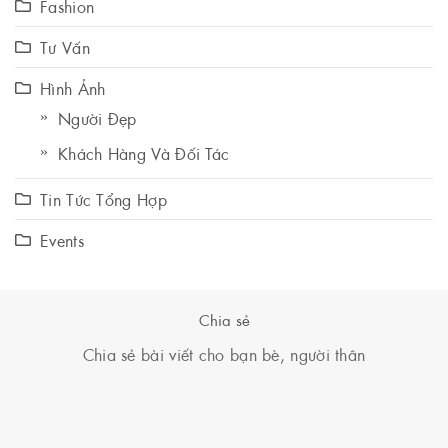
Fashion
Tư Vấn
Hình Ảnh
Người Đẹp
Khách Hàng Và Đối Tác
Tin Tức Tổng Hợp
Events
Chia sẻ
Chia sẻ bài viết cho bạn bè, người thân