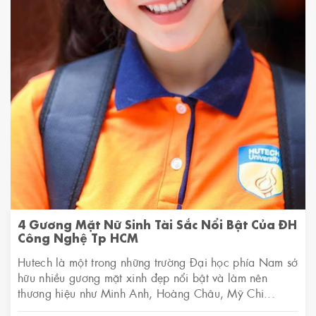
4 Gương Mặt Nữ Sinh Tài Sắc Nổi Bật Của ĐH
Công Nghệ Tp HCM
Hutech là một trong những trường Đại học phía Nam sở
hữu nhiều gương mặt xinh đẹp nổi bật và làm nên
thương hiệu như Minh Anh, Hoàng Châu, Mỹ Chi...