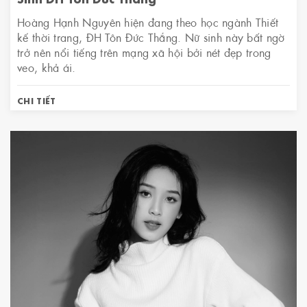
Hoàng Hạnh Nguyên hiện đang theo học ngành Thiết
kế thời trang, ĐH Tôn Đức Thắng. Nữ sinh này bất ngờ
trở nên nổi tiếng trên mạng xã hội bởi nét đẹp trong
veo, khả ái.
CHI TIẾT