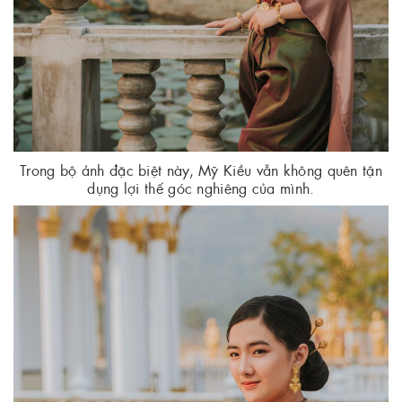
Trong bộ ảnh đặc biệt này, Mỹ Kiều vẫn không quên tận
dụng lợi thế góc nghiêng của mình.