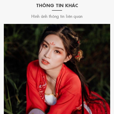
THÔNG TIN KHÁC
Hình ảnh thông tin liên quan