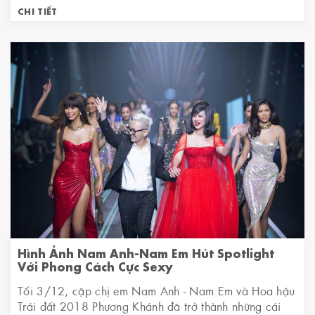
CHI TIẾT
Hình Ảnh Nam Anh-Nam Em Hút Spotlight
Với Phong Cách Cực Sexy
Tối 3/12, cặp chị em Nam Anh - Nam Em và Hoa hậu
Trái đất 2018 Phương Khánh đã trở thành những cái