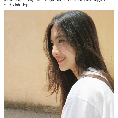
quá xinh đẹp.