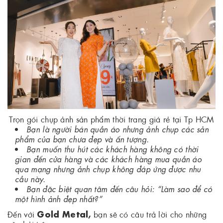
Trọn gói chụp ảnh sản phẩm thời trang giá rẻ tại Tp HCM
Bạn là người bán quần áo nhưng ảnh chụp các sản
phẩm của bạn chưa đẹp và ấn tượng.
Bạn muốn thu hút các khách hàng không có thời
gian đến cửa hàng và các khách hàng mua quần áo
qua mạng nhưng ảnh chụp không đáp ứng được nhu
cầu này.
Bạn đặc biệt quan tâm đến câu hỏi: “Làm sao để có
một hình ảnh đẹp nhất?”
Gold Metal,
Đến với
bạn sẽ có câu trả lời cho những