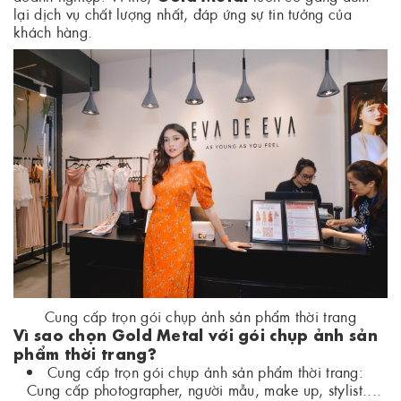
lại dịch vụ chất lượng nhất, đáp ứng sự tin tưởng của
khách hàng.
Cung cấp trọn gói chụp ảnh sản phẩm thời trang
Vì sao chọn Gold Metal với gói chụp ảnh sản
phẩm thời trang?
Cung cấp trọn gói chụp ảnh sản phẩm thời trang:
Cung cấp photographer, người mẫu, make up, stylist....