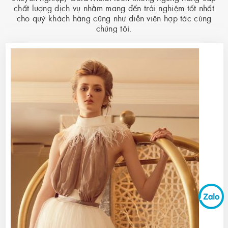
chất lượng dịch vụ nhằm mang đến trải nghiệm tốt nhất
cho quý khách hàng cũng như diễn viên hợp tác cùng
chúng tôi.