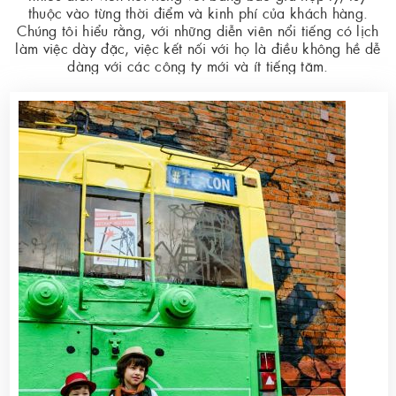
thuộc vào từng thời điểm và kinh phí của khách hàng.
Chúng tôi hiểu rằng, với những diễn viên nổi tiếng có lịch
làm việc dày đặc, việc kết nối với họ là điều không hề dễ
dàng với các công ty mới và ít tiếng tăm.