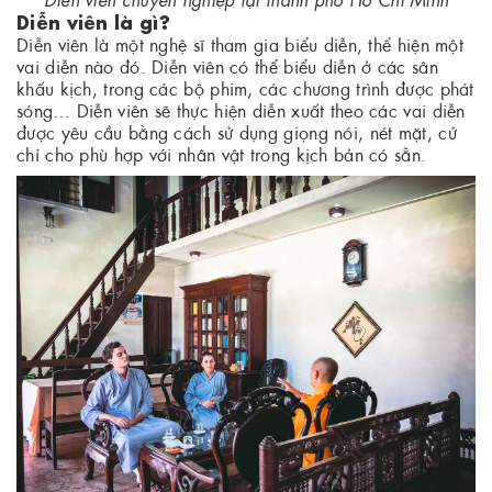
Diễn viên là gì?
Diễn viên là một nghệ sĩ tham gia biểu diễn, thể hiện một
vai diễn nào đó. Diễn viên có thể biểu diễn ở các sân
khấu kịch, trong các bộ phim, các chương trình được phát
sóng… Diễn viên sẽ thực hiện diễn xuất theo các vai diễn
được yêu cầu bằng cách sử dụng giọng nói, nét mặt, cử
chỉ cho phù hợp với nhân vật trong kịch bản có sẵn.