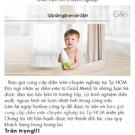
Báo giá cung cấp diễn viên chuyên nghiệp tại Tp HCM
Đội ngũ nhân sự diễn viên từ Gold Metal là những bạn trẻ
được đào tạo bài bản từ trường lớp, có kinh nghiệm diễn
xuất, ngoại hình và luôn nhiệt tình trong công việc.
Liên hệ ngay hotline công ty để được tư vấn và
báo giá
cung cấp diễn viên chuyên nghiệp tại Tp HCM
miễn phí.
Chúng tôi rất hân hạnh được trở thành đối tác của quý
khách hàng trong tương lai.
Trân trọng!!!