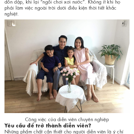
dồn dập, khi lại “ngồi chơi xơi nước”. Không ít khi họ
phải làm việc ngoài trời dưới điều kiện thời tiết khắc
nghiệt.
Công việc của diễn viên chuyên nghiệp
Yêu cầu để trở thành diễn viên?
Những phẩm chất cần thiết cho người diễn viên là ý chí