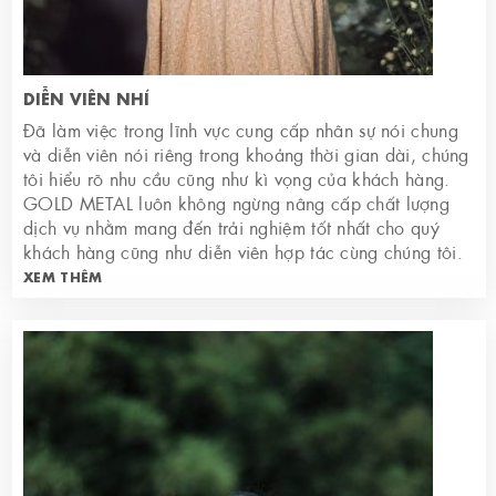
DIỄN VIÊN NHÍ
Đã làm việc trong lĩnh vực cung cấp nhân sự nói chung
và diễn viên nói riêng trong khoảng thời gian dài, chúng
tôi hiểu rõ nhu cầu cũng như kì vọng của khách hàng.
GOLD METAL luôn không ngừng nâng cấp chất lượng
dịch vụ nhằm mang đến trải nghiệm tốt nhất cho quý
khách hàng cũng như diễn viên hợp tác cùng chúng tôi.
XEM THÊM