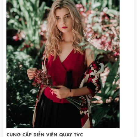
CUNG CẤP DIỄN VIÊN QUAY TVC