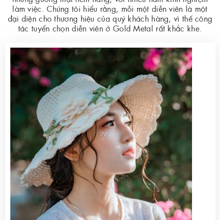
làm việc. Chúng tôi hiểu rằng, mỗi một diễn viên là một
đại diện cho thương hiệu của quý khách hàng, vì thế công
tác tuyển chọn diễn viên ở Gold Metal rất khắc khe.