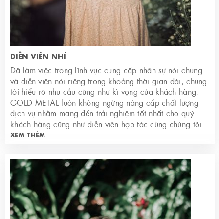
DIỄN VIÊN NHÍ
Đã làm việc trong lĩnh vực cung cấp nhân sự nói chung
và diễn viên nói riêng trong khoảng thời gian dài, chúng
tôi hiểu rõ nhu cầu cũng như kì vọng của khách hàng.
GOLD METAL luôn không ngừng nâng cấp chất lượng
dịch vụ nhằm mang đến trải nghiệm tốt nhất cho quý
khách hàng cũng như diễn viên hợp tác cùng chúng tôi.
XEM THÊM