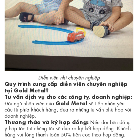
Diễn viên nhí chuyên nghiệp
Quy trình cung cấp diễn viên chuyên nghiệp
tại Gold Metal?
Tư vấn dịch vụ cho các công ty, doanh nghiệp:
Gold Metal
Đội ngũ nhân viên của
sẽ tiếp nhận yêu
cầu từ phía khách hàng, đưa ra những tư vấn phù hợp với
doanh nghiệp.
Thương thảo và ký hợp đồng:
Nếu đôi bên đồng
ý hợp tác thì chúng tôi sẽ đưa ra ký kết hợp đồng. Khách
hàng vui lòng thanh toán 50% tiền cọc theo hợp đồng.