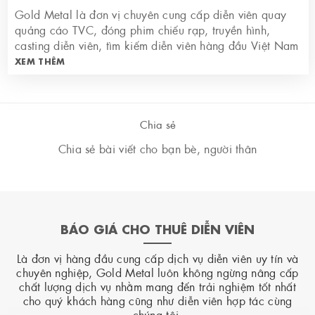
Gold Metal là đơn vị chuyên cung cấp diễn viên quay
quảng cáo TVC, đóng phim chiếu rạp, truyền hình,
casting diễn viên, tìm kiếm diễn viên hàng đầu Việt Nam
XEM THÊM
Chia sẻ
Chia sẻ bài viết cho bạn bè, người thân
BÁO GIÁ CHO THUÊ DIỄN VIÊN
Là đơn vị hàng đầu cung cấp dịch vụ diễn viên uy tín và
chuyên nghiệp, Gold Metal luôn không ngừng nâng cấp
chất lượng dịch vụ nhằm mang đến trải nghiệm tốt nhất
cho quý khách hàng cũng như diễn viên hợp tác cùng
chúng tôi.