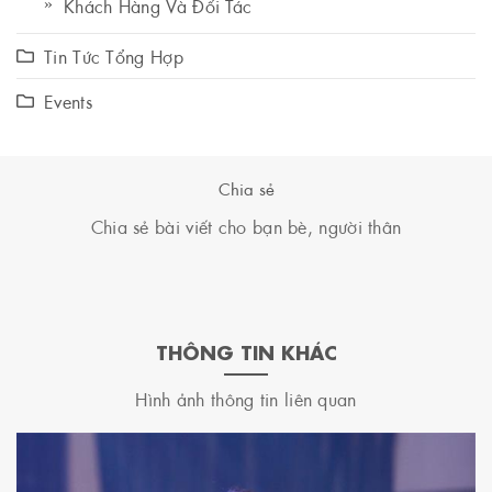
Khách Hàng Và Đối Tác
Tin Tức Tổng Hợp
Events
Chia sẻ
Chia sẻ bài viết cho bạn bè, người thân
THÔNG TIN KHÁC
Hình ảnh thông tin liên quan