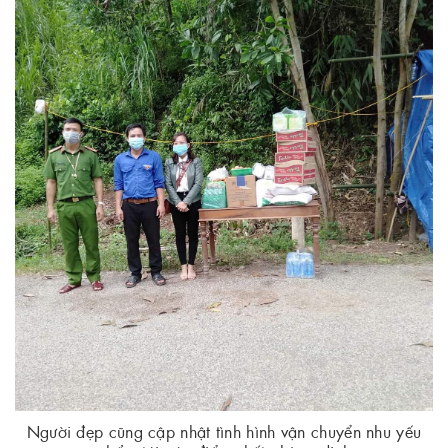
Người đẹp cũng cập nhật tình hình vận chuyển nhu yếu