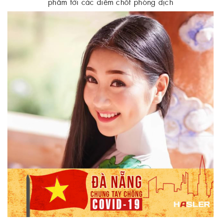
phẩm tới các điểm chốt phòng dịch