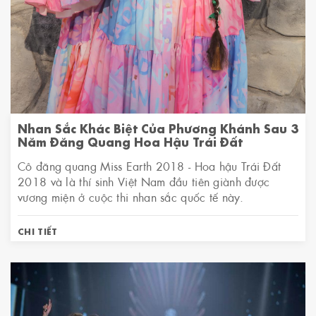
Nhan Sắc Khác Biệt Của Phương Khánh Sau 3
Năm Đăng Quang Hoa Hậu Trái Đất
Cô đăng quang Miss Earth 2018 - Hoa hậu Trái Đất
2018 và là thí sinh Việt Nam đầu tiên giành được
vương miện ở cuộc thi nhan sắc quốc tế này.
CHI TIẾT