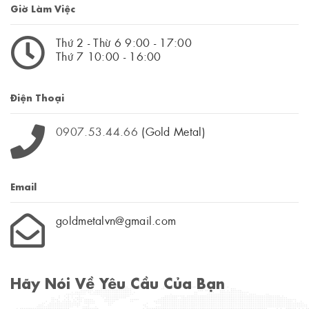
Giờ Làm Việc
Thứ 2 - Thừ 6 9:00 - 17:00
Thứ 7 10:00 - 16:00
Điện Thoại
0907.53.44.66
(Gold Metal)
Email
goldmetalvn@gmail.com
Hãy Nói Về Yêu Cầu Của Bạn