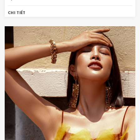
CHI TIẾT