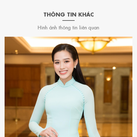
THÔNG TIN KHÁC
Hình ảnh thông tin liên quan