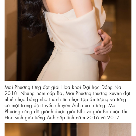
Mai Phương từng đạt giải Hoa khôi Đại học Đồng Nai
2018. Những năm cấp Ba, Mai Phương thường xuyên đạt
nhiều học bổng nhờ thành tích học tập ấn tượng và từng
có mặt trong đội tuyển chuyên Anh của trường. Mai
Phương cũng đã giành được giải Nhì và giải Ba cuộc thi
Học sinh giỏi tiếng Anh cấp tỉnh năm 2016 và 2017.