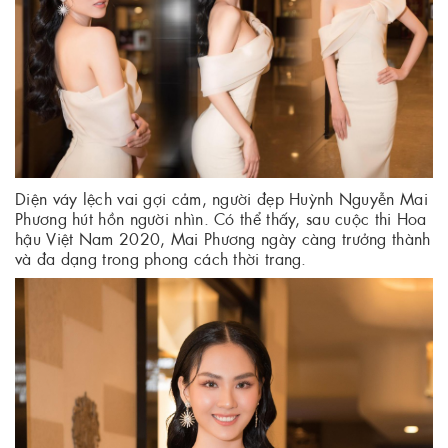
Diện váy lệch vai gợi cảm, người đẹp Huỳnh Nguyễn Mai
Phương hút hồn người nhìn. Có thể thấy, sau cuộc thi Hoa
hậu Việt Nam 2020, Mai Phương ngày càng trưởng thành
và đa dạng trong phong cách thời trang.