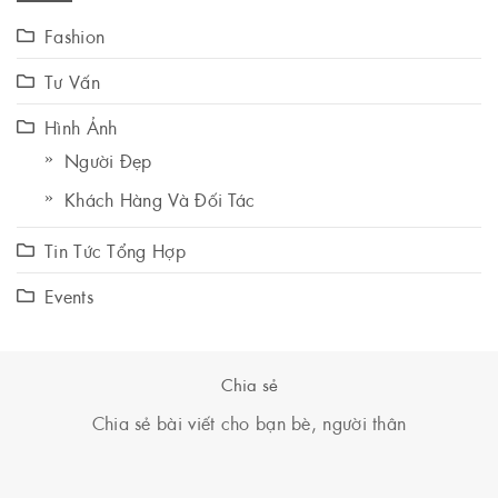
Fashion
Tư Vấn
Hình Ảnh
Người Đẹp
Khách Hàng Và Đối Tác
Tin Tức Tổng Hợp
Events
Chia sẻ
Chia sẻ bài viết cho bạn bè, người thân