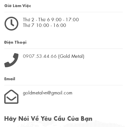
Giờ Làm Việc
Thứ 2 - Thừ 6 9:00 - 17:00
Thứ 7 10:00 - 16:00
Điện Thoại
0907.53.44.66
(Gold Metal)
Email
goldmetalvn@gmail.com
Hãy Nói Về Yêu Cầu Của Bạn