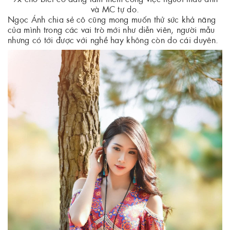
và MC tự do.
Ngọc Ánh chia sẻ cô cũng mong muốn thử sức khả năng
của mình trong các vai trò mới như diễn viên, người mẫu
nhưng có tới được với nghề hay không còn do cái duyên.