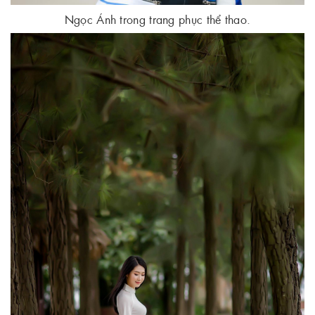
Ngọc Ánh trong trang phục thể thao.