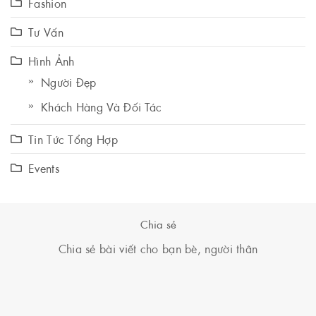
Fashion
Tư Vấn
Hình Ảnh
Người Đẹp
Khách Hàng Và Đối Tác
Tin Tức Tổng Hợp
Events
Chia sẻ
Chia sẻ bài viết cho bạn bè, người thân