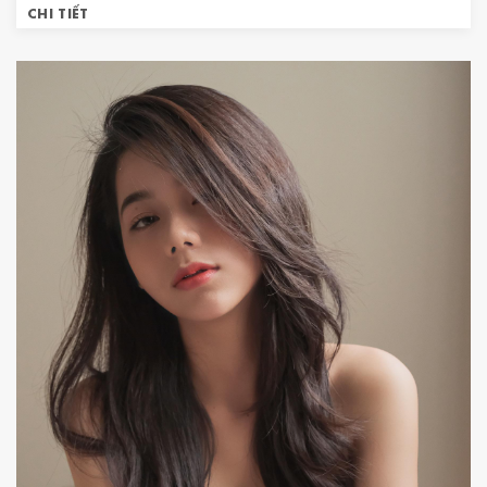
CHI TIẾT