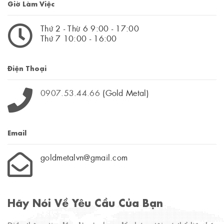
Giờ Làm Việc
Thứ 2 - Thừ 6 9:00 - 17:00
Thứ 7 10:00 - 16:00
Điện Thoại
0907.53.44.66
(Gold Metal)
Email
goldmetalvn@gmail.com
Hãy Nói Về Yêu Cầu Của Bạn