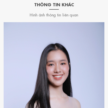
THÔNG TIN KHÁC
Hình ảnh thông tin liên quan